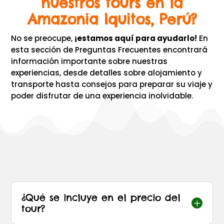
nuestros tours en la
Amazonia Iquitos, Perú?
No se preocupe,
¡estamos aquí para ayudarlo!
En
esta sección de Preguntas Frecuentes encontrará
información importante sobre nuestras
experiencias, desde detalles sobre alojamiento y
transporte hasta consejos para preparar su viaje y
poder disfrutar de una experiencia inolvidable.
¿Qué se incluye en el precio del
L
tour?