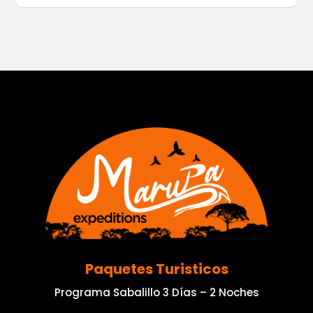
Paquetes Turisticos
Programa Sabalillo 3 Días – 2 Noches