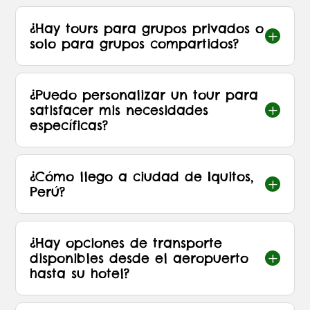
¿Hay tours para grupos privados o
L
solo para grupos compartidos?
¿Puedo personalizar un tour para
satisfacer mis necesidades
L
específicas?
¿Cómo llego a ciudad de Iquitos,
L
Perú?
¿Hay opciones de transporte
disponibles desde el aeropuerto
L
hasta su hotel?