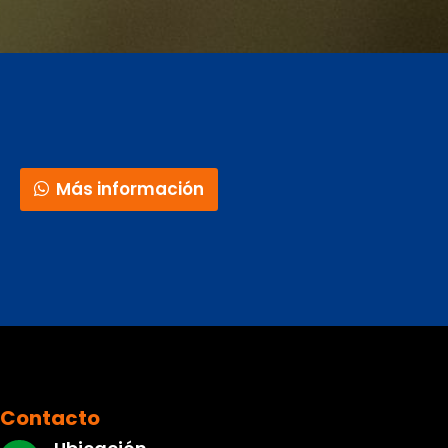
Más información
Contacto