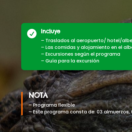
Incluye

– Traslados al aeropuerto/ hotel/alb
– Las comidas y alojamiento en el al
– Excursiones según el programa
– Guía para la excursión
NOTA
– Programa flexible
– Este programa consta de: 03 almuerzos,