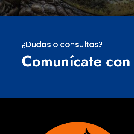
¿Dudas o consultas?
Comunícate con 