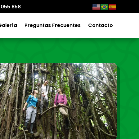
 055 858
Galería
Preguntas Frecuentes
Contacto