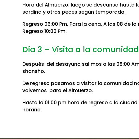
Hora del Almuerzo. luego se descansa hasta las
sardina y otros peces según temporada.
Regreso 06:00 Pm. Para la cena. A las 08 de la
Regreso 10:00 Pm.
Día 3 – Visita a la comunidad
Después del desayuno salimos a las 08:00 Am
shansho.
De regreso pasamos a visitar la comunidad na
volvemos para el Almuerzo.
Hasta la 01:00 pm hora de regreso a la ciudad 
horario.