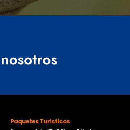
nosotros
Paquetes Turisticos